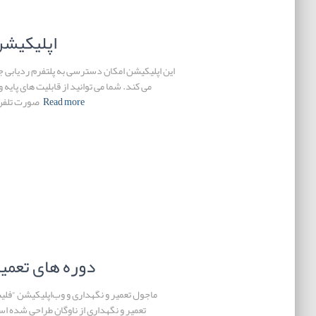
اپلیکیشن
این اپلیکیشن امکان دسترسی به پلتفرم ردیابی جی 
می کند. شما می توانید از قابلیت های پای
Read more
صورت تلفن 
دوره های تعمیر
ماجول تعمیر و نگهداری و وب‌اپلیکیشن “فلی
تعمیر و نگهداری از ناوگان طراحی شده اس