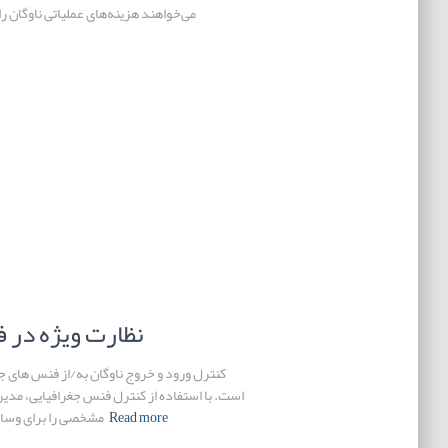
می‌خواهند هزینه‌های عملیاتی ناوگان ر
نظارت ویژه در 
کنترل ورود و خروج ناوگان به/از فنس های جغر
است. با استفاده از کنترل فنس جغرافیایی، مدیر
Read more
مشخصی را برای وسایل