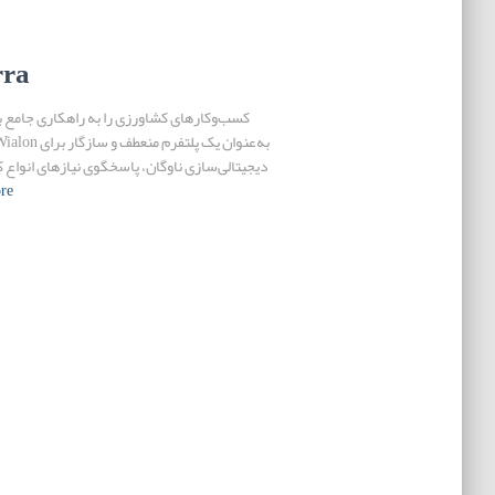
rra
کسب‌وکارهای کشاورزی را به راهکاری جامع ب
دیجیتالی‌سازی ناوگان، پاسخگوی نیازهای انواع 
re