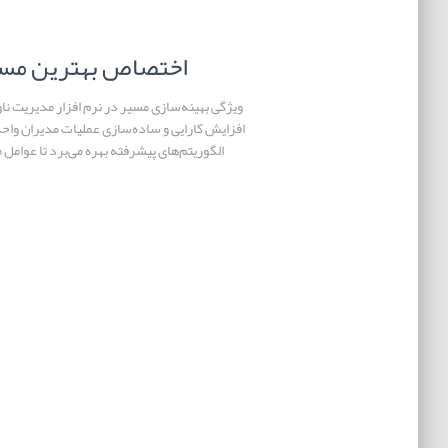
اختصاص بهترین مسیر
ویژگی بهینه‌سازی مسیر در نرم افزار مدیریت ناوگ
افزایش کارایی و ساده‌سازی عملیات مدیران واحد
الگوریتم‌های پیشرفته بهره می‌برد تا عوامل