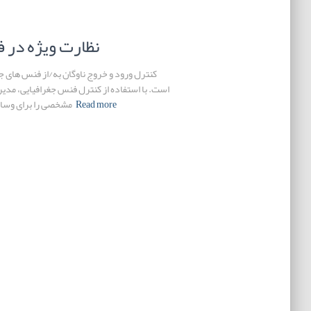
نظارت ویژه در 
کنترل ورود و خروج ناوگان به/از فنس های جغر
است. با استفاده از کنترل فنس جغرافیایی، مدیر
Read more
مشخصی را برای وسایل