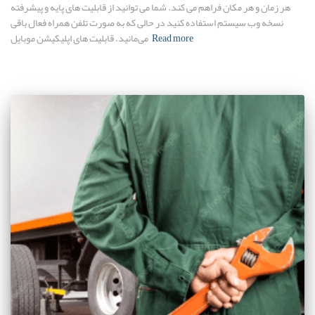
هر زمان و هر مکان فراهم می کند. شما می توانید از قابلیت های پایه و پیشرفته
نسخه وب سیستم استفاده کنید در حالی که به صورت تلفن همراه فعال باقی
Read more
می‌مانید. قابلیت های اپلیکیشن موبایل