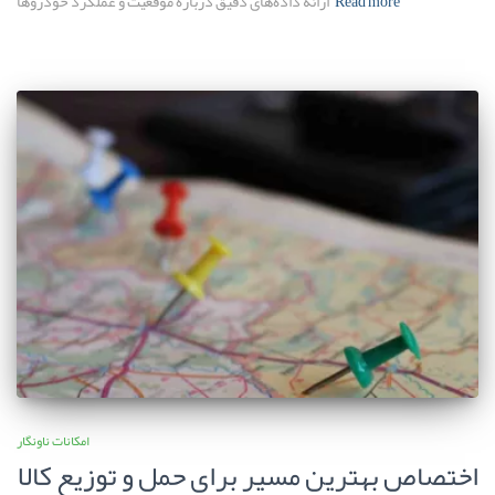
Read more
ارائه داده‌های دقیق درباره موقعیت و عملکرد خودروها
امکانات ناونگار
اختصاص بهترین مسیر برای حمل و توزیع کالا