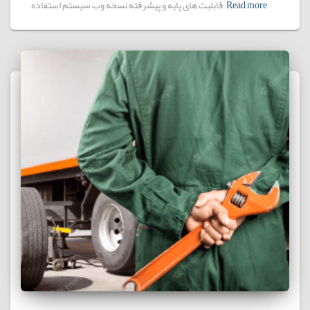
Read more
قابلیت های پایه و پیشرفته نسخه وب سیستم استفاده