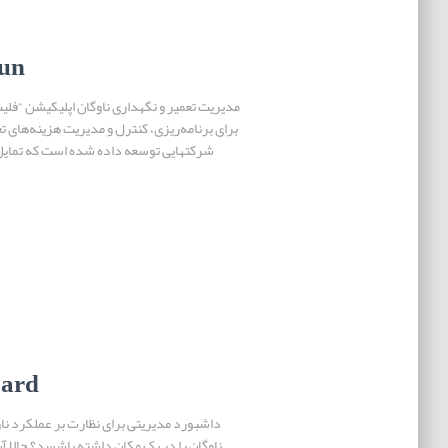
run
برای برنامه‌ریزی، کنترل و مدیریت هزینه‌های ت
شرکتهایی توسعه داده‌ شده است که تمایل 
ard
داشبورد مدیریتی برای نظارت بر عملکرد ناو
ناوگان را در یک مکان داشته باشسد؟ حالا آن