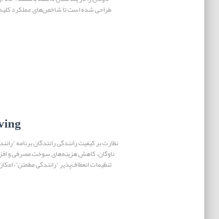
طراحی شده است تا شاخص‌های عملکرد کلیدی و
ving
نظارت بر کیفیت رانندگی رانندگان برنامه “رانند
ناوگان، کاهش هزینه‌های سوخت مصرفی و افز
تنظیمات انعطاف‌پذیر “رانندگی مطمئن”، امکان